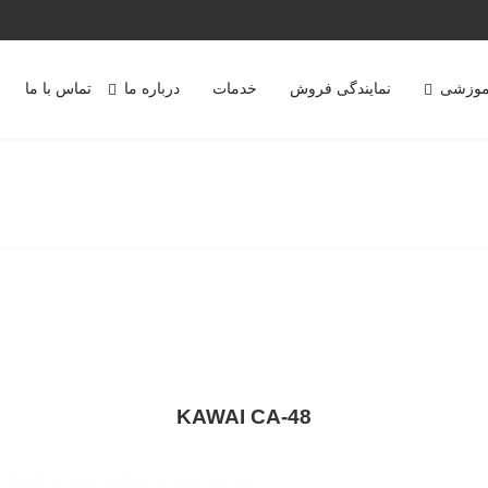
موزشی
نمایندگی فروش
خدمات
درباره ما
تماس با ما
KAWAI CA-48