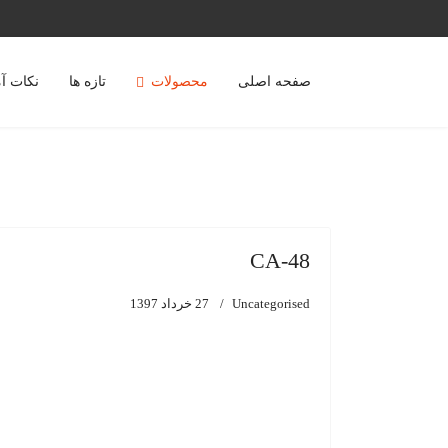
صفحه اصلی
محصولات
تازه ها
نکات آ
CA-48
Uncategorised
27 خرداد 1397