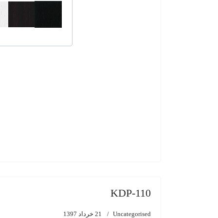
KDP-110
Uncategorised
21 خرداد 1397