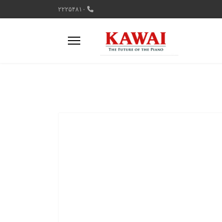
۲۲۲۵۴۸۱۰