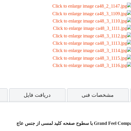
مشخصات فنی
دریافت فایل
Grand Feel Compa
با سطوح صفحه کلید لمسی از جنس عاج