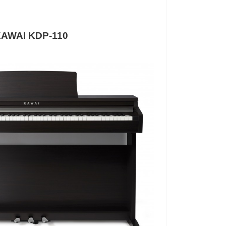
AWAI KDP-110