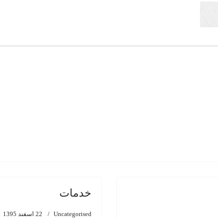
خدمات
Uncategorised
22 اسفند 1395