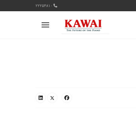
۲۲۲۵۴۸۱۰