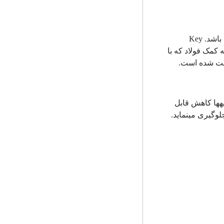
 باشد.
Key
کمک فولاد که با
ویت شده است.
­ها کاهش قابل
لوگیری می­نماید.