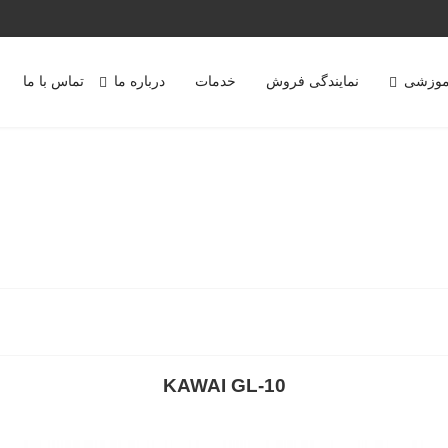
موزشی
نمایندگی فروش
خدمات
درباره ما
تماس با ما
KAWAI GL-10