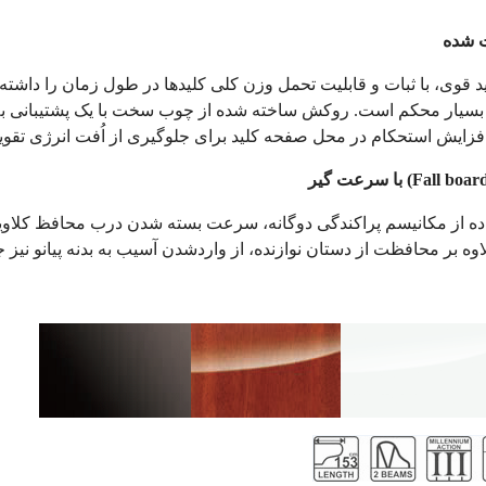
ت شده
ید قوی، با ثبات و قابلیت تحمل وزن کلی کلیدها در طول زمان را داشته
سیار محکم است. روکش ساخته شده از چوب سخت با یک پشتیبانی به 
فزایش استحکام در محل صفحه کلید برای جلوگیری از اُفت انرژی تق
(Fall boar
با سرعت گیر
اده از مکانیسم پراکندگی دوگانه، سرعت بسته شدن درب محافظ کلاویه
اوه بر محافظت از دستان نوازنده، از واردشدن آسیب به بدنه پیانو نیز ج