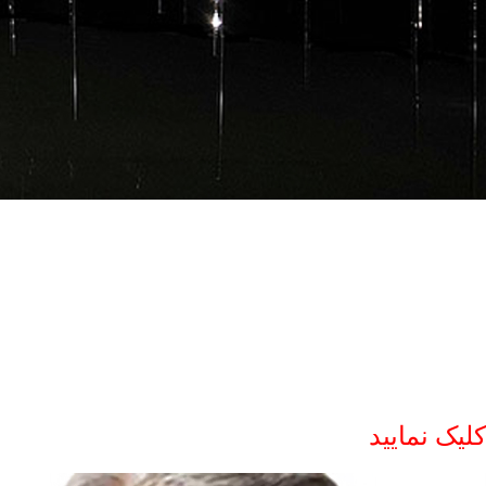
کلیک نمایید