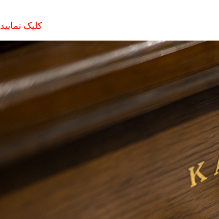
کلیک نمایید