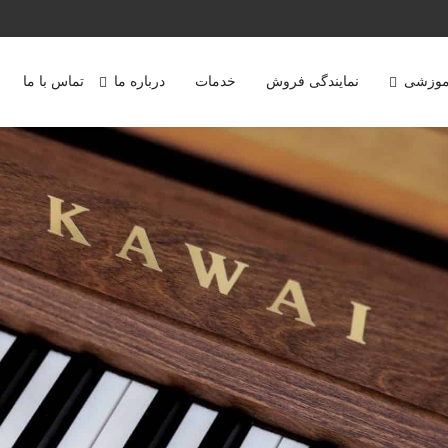
موزشی
نمایندگی فروش
خدمات
درباره ما
تماس با ما