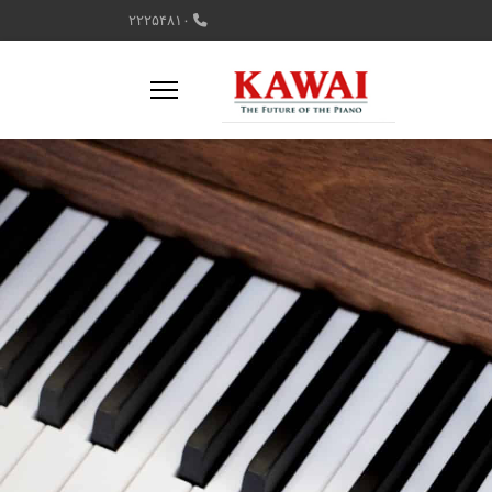
۲۲۲۵۴۸۱۰