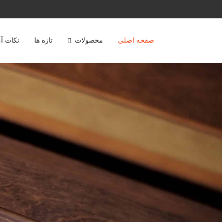
صفحه اصلی
محصولات
تازه ها
نکات آ