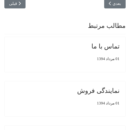
مطلب بعدی: نمایندگی فروش
مطلب قبلی: ت
بعدی
قبلی
مطالب مرتبط
تماس با ما
01 مرداد 1394
نمایندگی فروش
01 مرداد 1394