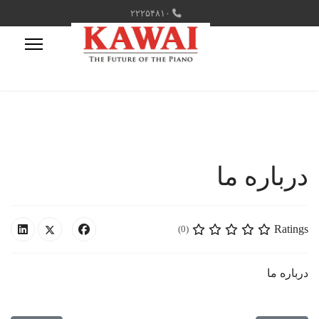
۲۲۲۵۴۸۱۰
درباره ما
Ratings
(0)
درباره ما