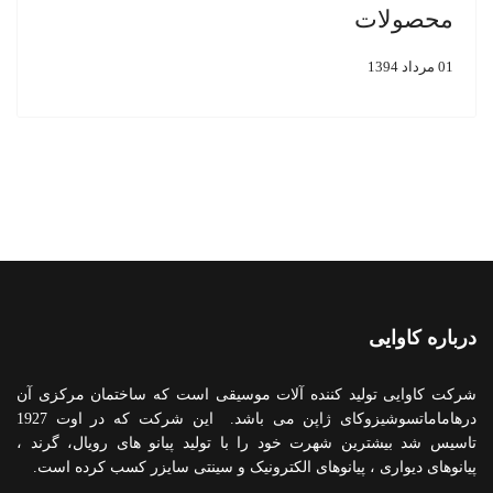
محصولات
01 مرداد 1394
درباره کاوایی
شرکت کاوایی تولید کننده آلات موسیقی است که ساختمان مرکزی آن
درهاماماتسوشیزوکای ژاپن می باشد. این شرکت که در اوت 1927
تاسیس شد بیشترین شهرت خود را با تولید پیانو های رویال، گرند ،
پیانوهای دیواری ، پیانوهای الکترونیک و سینتی سایزر کسب کرده است.