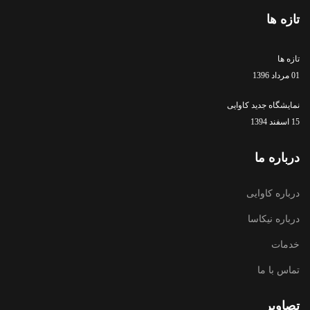
تازه ها
تازه ها
01 مرداد 1396
نمایشگاه جدید کاوایی
15 اسفند 1394
درباره ما
درباره کاوایی
درباره نیکاسا
خدمات
تماس با ما
تصاویر