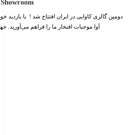
 Showroom
دومین گالری کاوایی در ایران افتتاح شد ! با بازدید خو
آوا موجبات افتخار ما را فراهم می‌آورید. ج