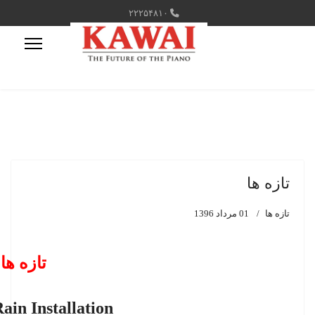
۲۲۲۵۴۸۱۰
تازه ها
تازه ها
01 مرداد 1396
تازه ها
ain Installation