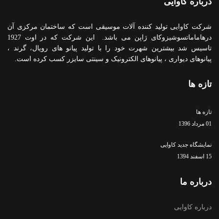
درباره کاوایی
شرکت کاوایی تولید کننده آلات موسیقی است که ساختمان مرکزی آن
درهاماماتسوشیزوکای ژاپن می باشد. این شرکت که در اوت 1927
تاسیس شد بیشترین شهرت خود را با تولید پیانو های رویال، گرند ،
پیانوهای دیواری ، پیانوهای الکترونیک و سینتی سایزر کسب کرده است.
تازه ها
تازه ها
01 مرداد 1396
نمایشگاه جدید کاوایی
15 اسفند 1394
درباره ما
درباره کاوایی