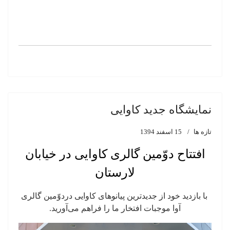
نمایشگاه جدید کاوایی
تازه ها
15 اسفند 1394
افتتاح دوّمین گالری کاوایی در خیابان
لارستان
با بازدید خود از جدیدترین پیانوهای کاوایی دردوّمین گالری
آوا موجبات افتخار ما را فراهم می‌آورید.