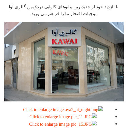
با بازدید خود از جدیدترین پیانوهای کاوایی دردوّمین گالری آوا
موجبات افتخار ما را فراهم می‌آورید.