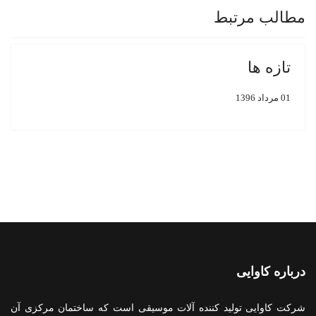
مطالب مرتبط
تازه ها
01 مرداد 1396
درباره کاوایی
شرکت کاوایی تولید کننده آلات موسیقی است که ساختمان مرکزی آن