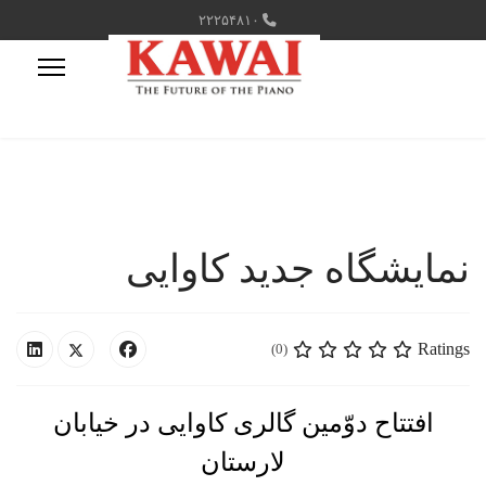
۲۲۲۵۴۸۱۰
نمایشگاه جدید کاوایی
Ratings
(0)
افتتاح دوّمین گالری کاوایی در خیابان
لارستان