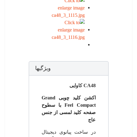
ویژگیها
CA48 کاوایی
اکشن کلید چوبی
Grand
Feel Compact
با سطوح
صفحه کلید لمسی از جنس
عاج
در ساخت پیانوی دیجیتال