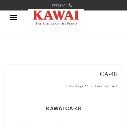
۲۲۲۵۴۸۱۰
CA-48
Uncategorised
27 خرداد 1397
KAWAI CA-48