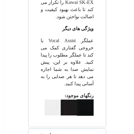
Kawai SK-EX
را تکرار می
کند تا باعث بهبود کیفیت و
اصالت نواختن شود.
ویژگی های دیگر
عملگر
Vocal Assist
با
خروجی گفتاری کمک می
کند تا عملگر مطلوب را پیدا
کنید. علاوه بر این، پیش
نمایش صدا به شما اجازه
می دهد تا هر صدایی را به
آسانی پیدا کنید.
رنگهای موجود: