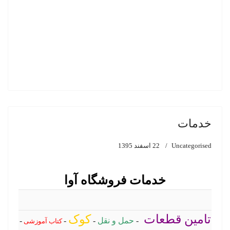
خدمات
Uncategorised
22 اسفند 1395
خدمات فروشگاه آوا
تامین قطعات
کوک
-
حمل
و نقل
-
-
-
کتاب آموزشی