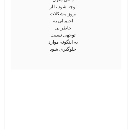
توجه شود تا از
بروز مشکلات
احتمالی به
خاطر بی
توجهی نسبت
به اینگونه موارد
جلوگیری شود