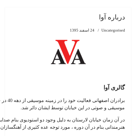
درباره آوا
Uncategorised
24 اسفند 1395
گالری آوا
برادران
موسیقی و صوتی در این خیابان توسط ایشان دائر شد
.
در آن زمان خیابان لارستان به دلیل وجود دو استودیوی بنام صدا
هنرمندانی بنام در آن دوره ، مورد توجه عده کثیری از آهنگسازان 