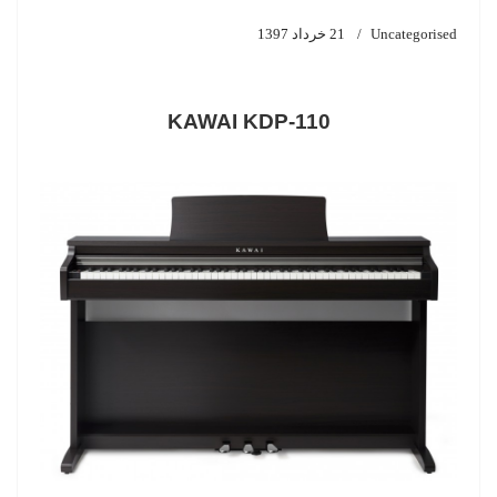
Uncategorised
21 خرداد 1397
KAWAI KDP-110