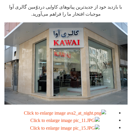
با بازدید خود از جدیدترین پیانوهای کاوایی دردوّمین گالری آوا
موجبات افتخار ما را فراهم می‌آورید.