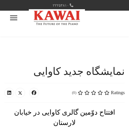
۲۲۲۵۴۸۱۰
نمایشگاه جدید کاوایی
Ratings
(0)
افتتاح دوّمین گالری کاوایی در خیابان
لارستان