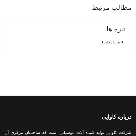
مطالب مرتبط
تازه ها
01 مرداد 1396
درباره کاوایی
شرکت کاوایی تولید کننده آلات موسیقی است که ساختمان مرکزی آن