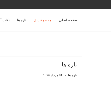
صفحه اصلی
محصولات
تازه ها
نکات آ
تازه ها
تازه ها
01 مرداد 1396