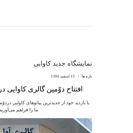
نمایشگاه جدید کاوایی
تازه ها
15 اسفند 1394
افتتاح دوّمین گالری کاوایی در
با بازدید خود از جدیدترین پیانوهای کاوایی دردوّ
ما را فراهم می‌آورید