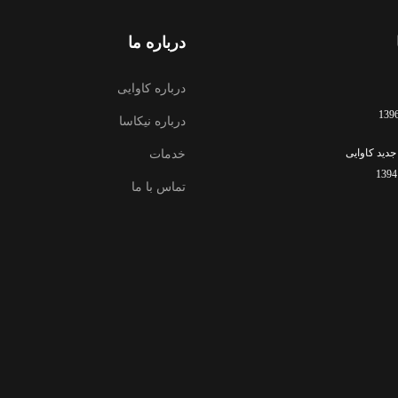
درباره ما
درباره کاوایی
درباره نیکاسا
جدید کاوایی
خدمات
تماس با ما