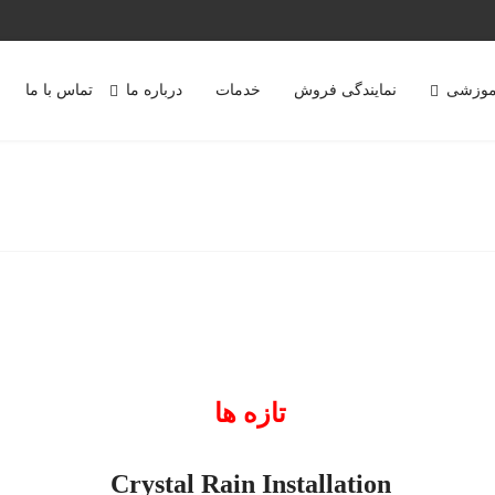
موزشی
نمایندگی فروش
خدمات
درباره ما
تماس با ما
تازه ها
Crystal Rain Installation