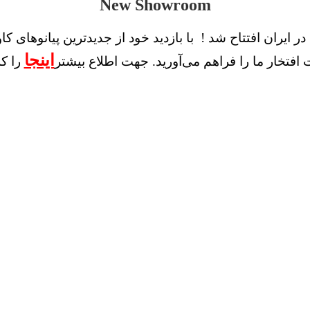
New Showroom
ر ایران افتتاح شد ! با بازدید خود از جدیدترین پیانوهای کا
اینجا
 افتخار ما را فراهم می‌آورید. جهت اطلاع بیشتر
را کل