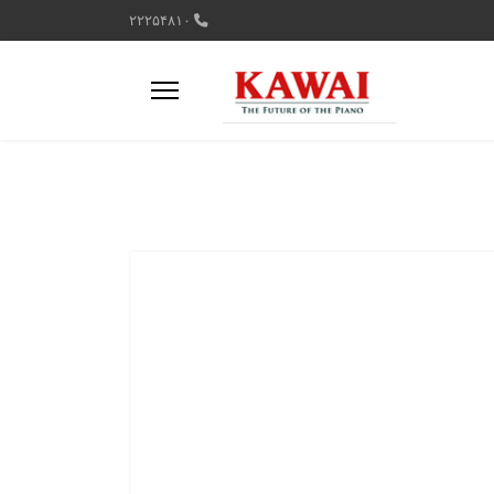
۲۲۲۵۴۸۱۰