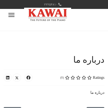
۲۲۲۵۴۸۱۰
درباره ما
Ratings
(0)
درباره ما