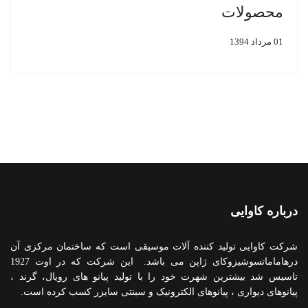
محصولات
01 مرداد 1394
درباره کاوایی
شرکت کاوایی تولید کننده آلات موسیقی است که ساختمان مرکزی آن
درهاماماتسوشیزوکای ژاپن می باشد. این شرکت که در اوت 1927
تاسیس شد بیشترین شهرت خود را با تولید پیانو های رویال، گرند ،
پیانوهای دیواری ، پیانوهای الکترونیک و سینتی سایزر کسب کرده است.