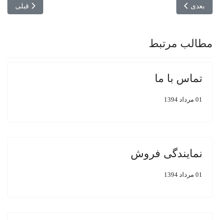
مطلب بعدی: نمایندگی فروش
مطلب قبلی: ت
بعدی
قبلی
مطالب مرتبط
تماس با ما
01 مرداد 1394
نمایندگی فروش
01 مرداد 1394