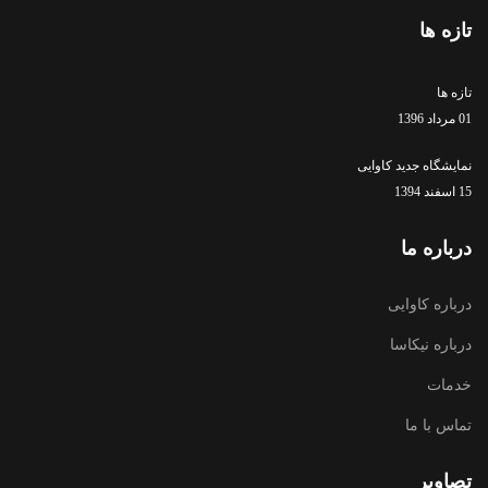
تازه ها
تازه ها
01 مرداد 1396
نمایشگاه جدید کاوایی
15 اسفند 1394
درباره ما
درباره کاوایی
درباره نیکاسا
خدمات
تماس با ما
تصاویر