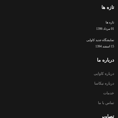
تازه ها
تازه ها
01 مرداد 1396
نمایشگاه جدید کاوایی
15 اسفند 1394
درباره ما
درباره کاوایی
درباره نیکاسا
خدمات
تماس با ما
تصاویر