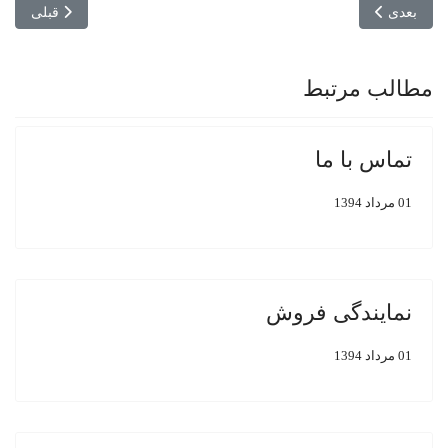
مطلب بعدی: نمایندگی فروش
مطلب قبلی: ت
بعدی
قبلی
مطالب مرتبط
تماس با ما
01 مرداد 1394
نمایندگی فروش
01 مرداد 1394