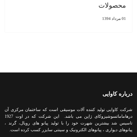
محصولات
01 مرداد 1394
درباره کاوایی
شرکت کاوایی تولید کننده آلات موسیقی است که ساختمان مرکزی آن
درهاماماتسوشیزوکای ژاپن می باشد. این شرکت که در اوت 1927
تاسیس شد بیشترین شهرت خود را با تولید پیانو های رویال، گرند ،
پیانوهای دیواری ، پیانوهای الکترونیک و سینتی سایزر کسب کرده است.