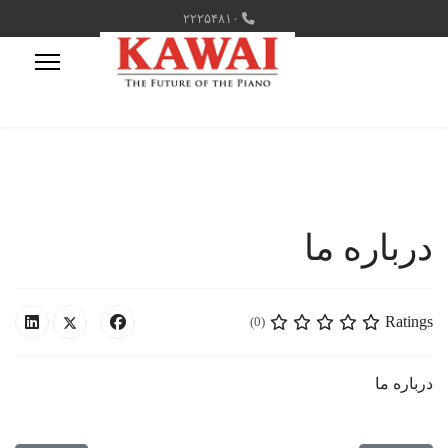
۲۲۲۵۴۸۱۰
درباره ما
Ratings
(0)
درباره ما