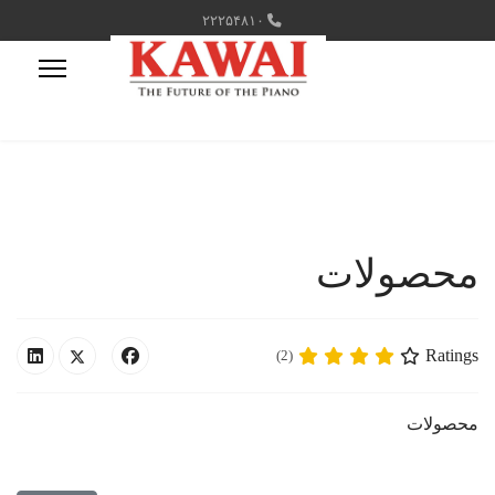
۲۲۲۵۴۸۱۰
محصولات
Ratings
(2)
محصولات