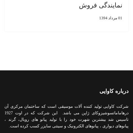
نمایندگی فروش
01 مرداد 1394
درباره کاوایی
شرکت کاوایی تولید کننده آلات موسیقی است که ساختمان مرکزی آن
درهاماماتسوشیزوکای ژاپن می باشد. این شرکت که در اوت 1927
تاسیس شد بیشترین شهرت خود را با تولید پیانو های رویال، گرند ،
پیانوهای دیواری ، پیانوهای الکترونیک و سینتی سایزر کسب کرده است.