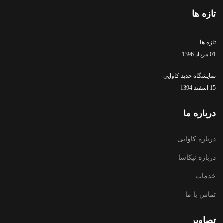
تازه ها
تازه ها
01 مرداد 1396
نمایشگاه جدید کاوایی
15 اسفند 1394
درباره ما
درباره کاوایی
درباره نیکاسا
خدمات
تماس با ما
تصاویر