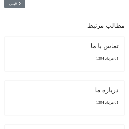
مطلب قبلی: 
قبلی
مطالب مرتبط
تماس با ما
01 مرداد 1394
درباره ما
01 مرداد 1394