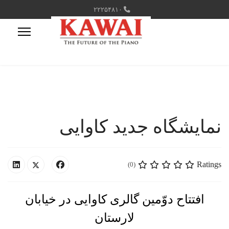
۲۲۲۵۴۸۱۰
نمایشگاه جدید کاوایی
Ratings
(0)
افتتاح دوّمین گالری کاوایی در خیابان
لارستان