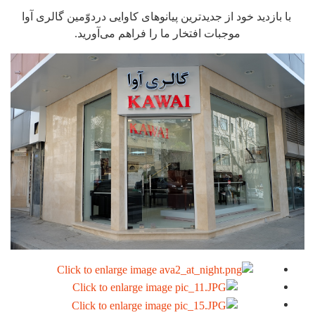
با بازدید خود از جدیدترین پیانوهای کاوایی دردوّمین گالری آوا
موجبات افتخار ما را فراهم می‌آورید.