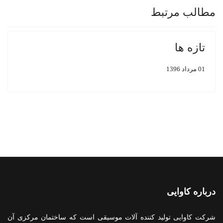
مطالب مرتبط
تازه ها
01 مرداد 1396
درباره کاوایی
شرکت کاوایی تولید کننده آلات موسیقی است که ساختمان مرکزی آن