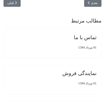
مطلب بعدی: نمایندگی فروش
مطلب قبلی: ت
بعدی
قبلی
مطالب مرتبط
تماس با ما
01 مرداد 1394
نمایندگی فروش
01 مرداد 1394