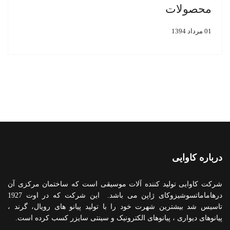
محصولات
01 مرداد 1394
درباره کاوایی
شرکت کاوایی تولید کننده آلات موسیقی است که ساختمان مرکزی آن
درهاماماتسوشیزوکای ژاپن می باشد. این شرکت که در اوت 1927
تاسیس شد بیشترین شهرت خود را با تولید پیانو های رویال، گرند ،
پیانوهای دیواری ، پیانوهای الکترونیک و سینتی سایزر کسب کرده است.