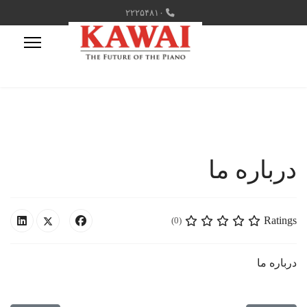
۲۲۲۵۴۸۱۰
درباره ما
Ratings
(0)
درباره ما