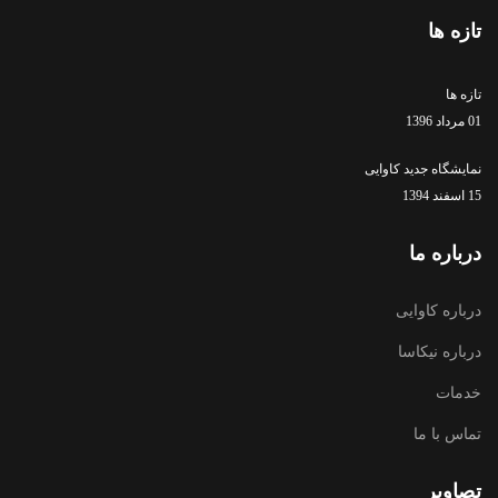
تازه ها
تازه ها
01 مرداد 1396
نمایشگاه جدید کاوایی
15 اسفند 1394
درباره ما
درباره کاوایی
درباره نیکاسا
خدمات
تماس با ما
تصاویر