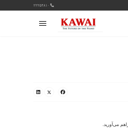
۲۲۲۵۴۸۱۰
اهم می‌آورید.