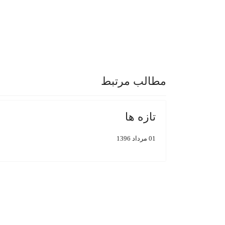
مطالب مرتبط
تازه ها
01 مرداد 1396