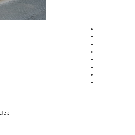
نشانی