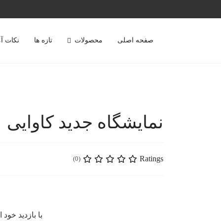
صفحه اصلی
محصولات
تازه ها
نکات آ
نمایشگاه جدید کاوایی
Ratings
(0)
با بازدید خود 