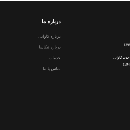
درباره ما
درباره کاوایی
درباره نیکاسا
جدید کاوایی
خدمات
تماس با ما