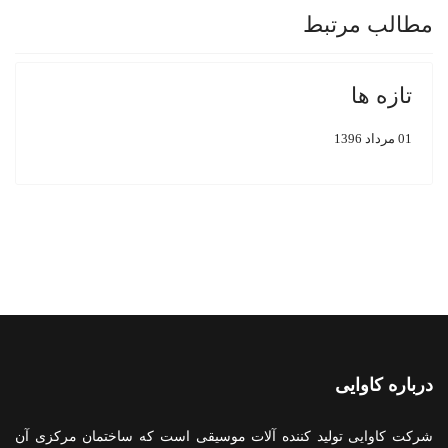
مطالب مرتبط
تازه ها
01 مرداد 1396
درباره کاوایی
شرکت کاوایی تولید کننده آلات موسیقی است که ساختمان مرکزی آن