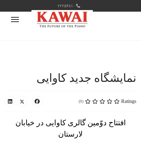
۲۲۲۵۴۸۱۰
نمایشگاه جدید کاوایی
Ratings
(0)
افتتاح دوّمین گالری کاوایی در خیابان
لارستان