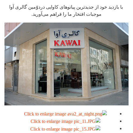
با بازدید خود از جدیدترین پیانوهای کاوایی دردوّمین گالری آوا
موجبات افتخار ما را فراهم می‌آورید.