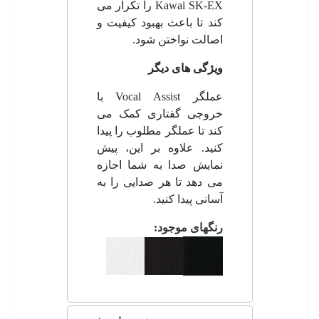
Kawai SK-EX
را تکرار می
کند تا باعث بهبود کیفیت و
اصالت نواختن شود.
ویژگی های دیگر
عملگر
Vocal Assist
با
خروجی گفتاری کمک می
کند تا عملگر مطلوب را پیدا
کنید. علاوه بر این، پیش
نمایش صدا به شما اجازه
می دهد تا هر صدایی را به
آسانی پیدا کنید.
رنگهای موجود: