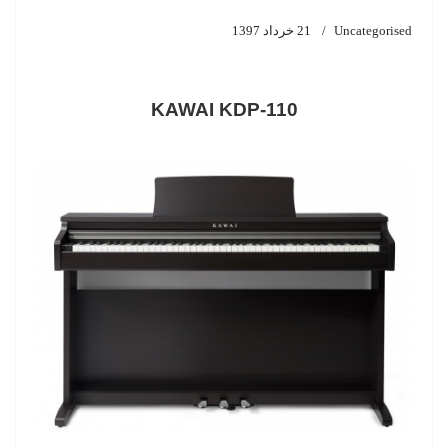
Uncategorised
21 خرداد 1397
KAWAI KDP-110