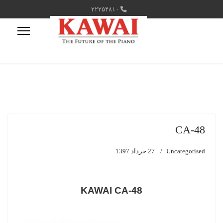
۲۲۲۵۴۸۱۰
CA-48
Uncategorised
27 خرداد 1397
KAWAI CA-48