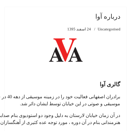
درباره آوا
Uncategorised
24 اسفند 1395
گالری آوا
برادران
موسیقی و صوتی در این خیابان توسط ایشان دائر شد
.
در آن زمان خیابان لارستان به دلیل وجود دو استودیوی بنام صدا
هنرمندانی بنام در آن دوره ، مورد توجه عده کثیری از آهنگسازان 