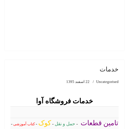
خدمات
Uncategorised
22 اسفند 1395
خدمات فروشگاه آوا
تامین قطعات
کوک
-
حمل
و نقل
-
-
-
کتاب آموزشی