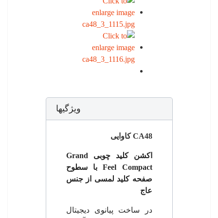
ویژگیها
CA48 کاوایی
اکشن کلید چوبی
Grand
Feel Compact
با سطوح
صفحه کلید لمسی از جنس
عاج
در ساخت پیانوی دیجیتال