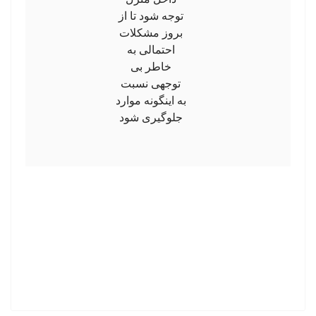
توجه شود تا از
بروز مشکلات
احتمالی به
خاطر بی
توجهی نسبت
به اینگونه موارد
جلوگیری شود